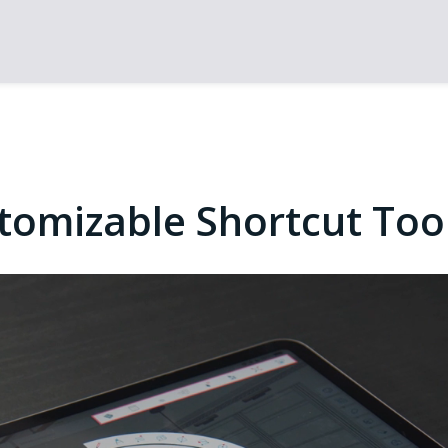
tomizable Shortcut Too